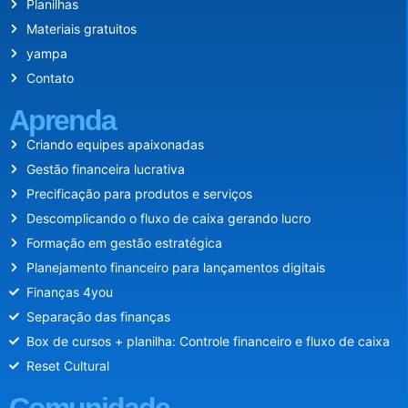
Planilhas
Materiais gratuitos
yampa
Contato
Aprenda
Criando equipes apaixonadas
Gestão financeira lucrativa
Precificação para produtos e serviços
Descomplicando o fluxo de caixa gerando lucro
Formação em gestão estratégica
Planejamento financeiro para lançamentos digitais
Finanças 4you
Separação das finanças
Box de cursos + planilha: Controle financeiro e fluxo de caixa
Reset Cultural
Comunidade