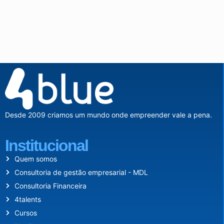
Desde 2009 criamos um mundo onde empreender vale a pena.
Institucional
Quem somos
Consultoria de gestão empresarial - MDL
Consultoria Financeira
4talents
Cursos