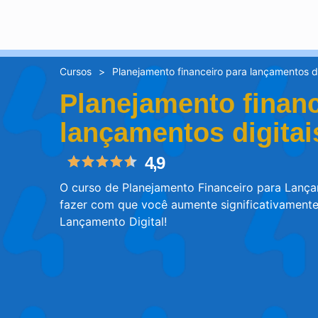
Cursos
>
Planejamento financeiro para lançamentos di
Planejamento financ
lançamentos digitai
4,9
O curso de Planejamento Financeiro para Lança
fazer com que você aumente significativament
Lançamento Digital!