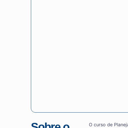
Sobre o
O curso de Plane