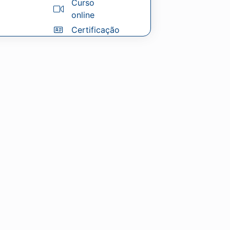
Curso
online
Certificação