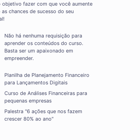
o objetivo fazer com que você aumente
e as chances de sucesso do seu
l!
Não há nenhuma requisição para
aprender os conteúdos do curso.
Basta ser um apaixonado em
empreender.
Planilha de Planejamento Financeiro
para Lançamentos Digitais
Curso de Análises Financeiras para
pequenas empresas
Palestra "6 ações que nos fazem
crescer 80% ao ano"