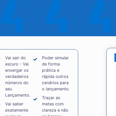
Vai sair do
Poder simular
escuro - Vai
de forma
enxergar os
prática e
verdadeiros
rápida outros
números do
cenários para
seu
o lançamento.
Lançamento.
Traçar as
Vai saber
metas com
exatamente
clareza e não