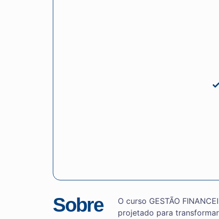
Sobre
O curso GESTÃO FINANCEI
projetado para transforma