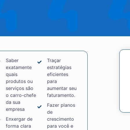
Saber
Traçar
exatamente
estratégias
quais
eficientes
produtos ou
para
serviços são
aumentar seu
o carro-chefe
faturamento.
da sua
Fazer planos
empresa
de
Enxergar de
crescimento
forma clara
para você e