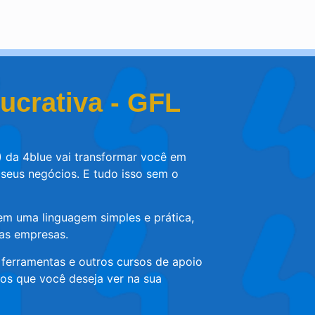
ucrativa - GFL
da 4blue vai transformar você em
 seus negócios. E tudo isso sem o
em uma linguagem simples e prática,
nas empresas.
 ferramentas e outros cursos de apoio
ados que você deseja ver na sua