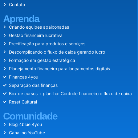
Contato
Aprenda
Criando equipes apaixonadas
Gestão financeira lucrativa
Precificação para produtos e serviços
Descomplicando o fluxo de caixa gerando lucro
Formação em gestão estratégica
Planejamento financeiro para lançamentos digitais
Finanças 4you
Separação das finanças
Box de cursos + planilha: Controle financeiro e fluxo de caixa
Reset Cultural
Comunidade
Blog 4blue 4you
Canal no YouTube