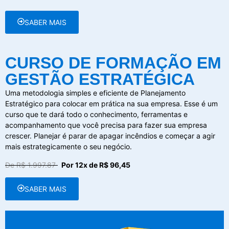
SABER MAIS
CURSO DE FORMAÇÃO EM
GESTÃO ESTRATÉGICA
Uma metodologia simples e eficiente de Planejamento
Estratégico para colocar em prática na sua empresa. Esse é um
curso que te dará todo o conhecimento, ferramentas e
acompanhamento que você precisa para fazer sua empresa
crescer. Planejar é parar de apagar incêndios e começar a agir
mais estrategicamente o seu negócio.
De R$ 1.997.87
Por 12x de R$ 96,45
SABER MAIS