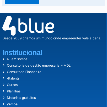
Desde 2009 criamos um mundo onde empreender vale a pena.
Institucional
Quem somos
Consultoria de gestão empresarial - MDL
Consultoria Financeira
4talents
Cursos
Planilhas
Materiais gratuitos
yampa