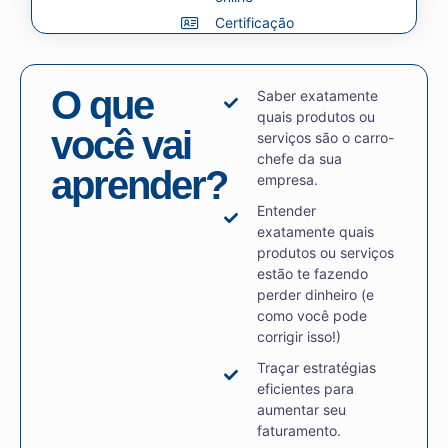
Certificação
O que
Saber exatamente
quais produtos ou
você vai
serviços são o carro-
chefe da sua
aprender?
empresa.
Entender
exatamente quais
produtos ou serviços
estão te fazendo
perder dinheiro (e
como você pode
corrigir isso!)
Traçar estratégias
eficientes para
aumentar seu
faturamento.