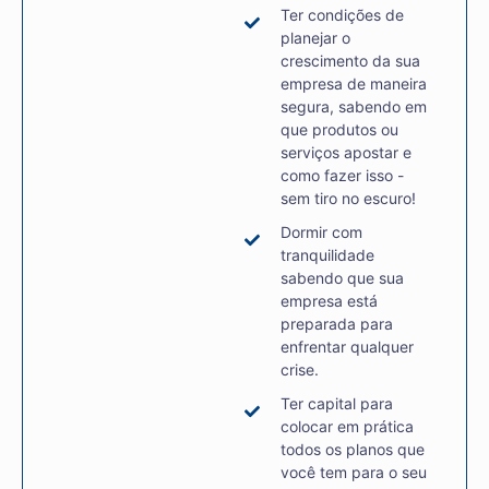
Ter condições de
planejar o
crescimento da sua
empresa de maneira
segura, sabendo em
que produtos ou
serviços apostar e
como fazer isso -
sem tiro no escuro!
Dormir com
tranquilidade
sabendo que sua
empresa está
preparada para
enfrentar qualquer
crise.
Ter capital para
colocar em prática
todos os planos que
você tem para o seu