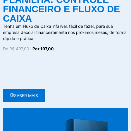
FINANCEIRO E FLUXO DE
CAIXA
Tenha um Fluxo de Caixa infalível, fácil de fazer, para sua
empresa decolar financeiramente nos próximos meses, de forma
rápida e prática.
De R$ 497,00
Por 197,00
SABER MAIS