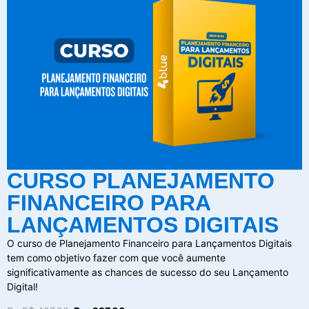
CURSO PLANEJAMENTO
FINANCEIRO PARA
LANÇAMENTOS DIGITAIS
O curso de Planejamento Financeiro para Lançamentos Digitais
tem como objetivo fazer com que você aumente
significativamente as chances de sucesso do seu Lançamento
Digital!