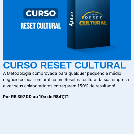
CURSO RESET CULTURAL
A Metodologia comprovada para qualquer pequeno e médio
negócio colocar em prática um Reset na cultura da sua empresa
e ver seus colaboradores entregarem 150% de resultado!
Por R$ 397,00 ou 10x de R$47,71