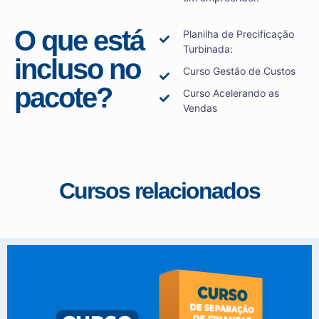
O que está
Planilha de Precificação
Turbinada:
incluso no
Curso Gestão de Custos
pacote?
Curso Acelerando as
Vendas
Cursos relacionados