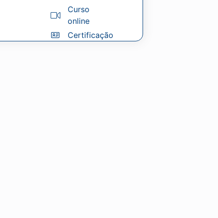
Curso
online
Certificação