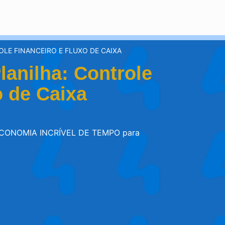
LE FINANCEIRO E FLUXO DE CAIXA
lanilha: Controle
o de Caixa
ECONOMIA INCRÍVEL DE TEMPO para