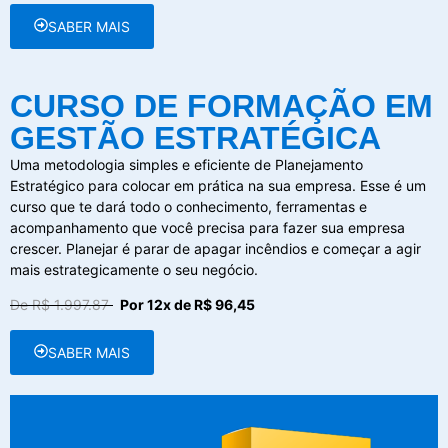
SABER MAIS
CURSO DE FORMAÇÃO EM
GESTÃO ESTRATÉGICA
Uma metodologia simples e eficiente de Planejamento
Estratégico para colocar em prática na sua empresa. Esse é um
curso que te dará todo o conhecimento, ferramentas e
acompanhamento que você precisa para fazer sua empresa
crescer. Planejar é parar de apagar incêndios e começar a agir
mais estrategicamente o seu negócio.
De R$ 1.997.87
Por 12x de R$ 96,45
SABER MAIS