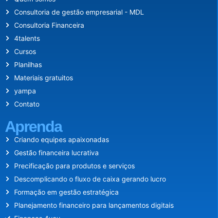
Consultoria de gestão empresarial - MDL
Consultoria Financeira
4talents
Cursos
Planilhas
Materiais gratuitos
yampa
Contato
Aprenda
Criando equipes apaixonadas
Gestão financeira lucrativa
Precificação para produtos e serviços
Descomplicando o fluxo de caixa gerando lucro
Formação em gestão estratégica
Planejamento financeiro para lançamentos digitais