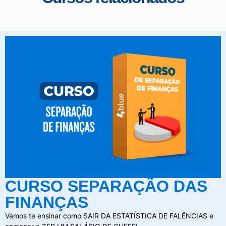
CURSO SEPARAÇÃO DAS
FINANÇAS
Vamos te ensinar como SAIR DA ESTATÍSTICA DE FALÊNCIAS e