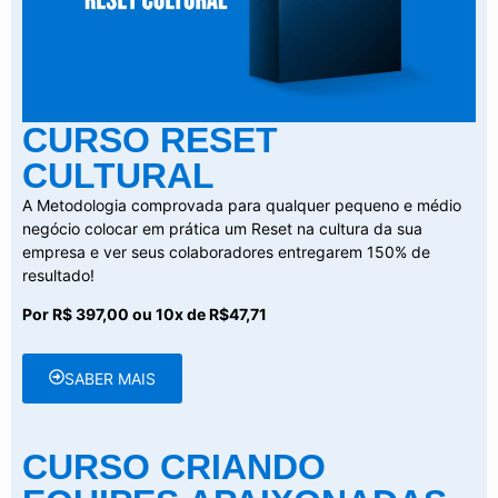
CURSO RESET
CULTURAL
A Metodologia comprovada para qualquer pequeno e médio
negócio colocar em prática um Reset na cultura da sua
empresa e ver seus colaboradores entregarem 150% de
resultado!
Por R$ 397,00 ou 10x de R$47,71
SABER MAIS
CURSO CRIANDO