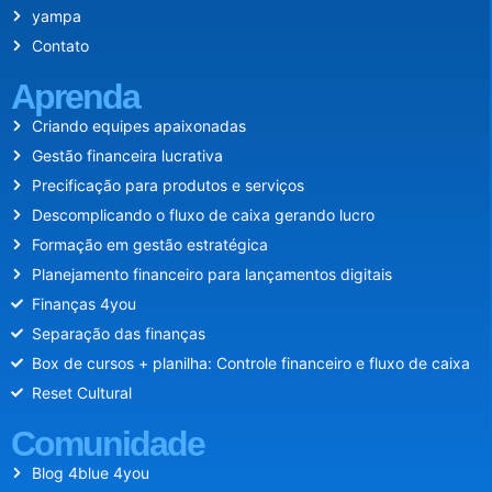
yampa
Contato
Aprenda
Criando equipes apaixonadas
Gestão financeira lucrativa
Precificação para produtos e serviços
Descomplicando o fluxo de caixa gerando lucro
Formação em gestão estratégica
Planejamento financeiro para lançamentos digitais
Finanças 4you
Separação das finanças
Box de cursos + planilha: Controle financeiro e fluxo de caixa
Reset Cultural
Comunidade
Blog 4blue 4you