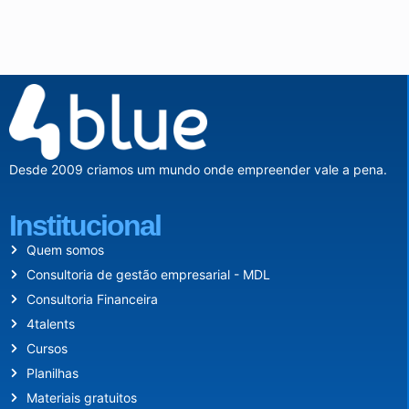
Desde 2009 criamos um mundo onde empreender vale a pena.
Institucional
Quem somos
Consultoria de gestão empresarial - MDL
Consultoria Financeira
4talents
Cursos
Planilhas
Materiais gratuitos