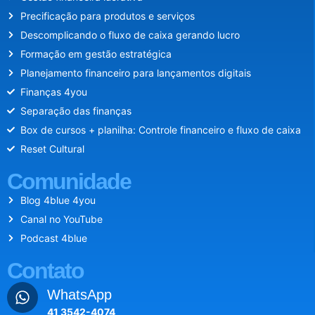
Precificação para produtos e serviços
Descomplicando o fluxo de caixa gerando lucro
Formação em gestão estratégica
Planejamento financeiro para lançamentos digitais
Finanças 4you
Separação das finanças
Box de cursos + planilha: Controle financeiro e fluxo de caixa
Reset Cultural
Comunidade
Blog 4blue 4you
Canal no YouTube
Podcast 4blue
Contato
WhatsApp
41 3542-4074