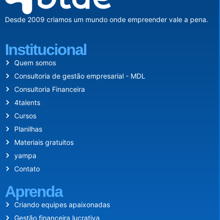
Desde 2009 criamos um mundo onde empreender vale a pena.
Institucional
Quem somos
Consultoria de gestão empresarial - MDL
Consultoria Financeira
4talents
Cursos
Planilhas
Materiais gratuitos
yampa
Contato
Aprenda
Criando equipes apaixonadas
Gestão financeira lucrativa