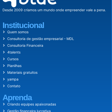
Desde 2009 criamos um mundo onde empreender vale a pena.
Institucional
Quem somos
Consultoria de gestão empresarial - MDL
Consultoria Financeira
4talents
Cursos
Planilhas
Materiais gratuitos
yampa
Contato
Aprenda
Criando equipes apaixonadas
Gestão financeira lucrativa