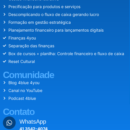
Precificação para produtos e serviços
Descomplicando o fluxo de caixa gerando lucro
Formação em gestão estratégica
Planejamento financeiro para lançamentos digitais
Finanças 4you
Separação das finanças
Box de cursos + planilha: Controle financeiro e fluxo de caixa
Reset Cultural
Comunidade
Blog 4blue 4you
Canal no YouTube
Podcast 4blue
Contato
WhatsApp
41 3542-4074