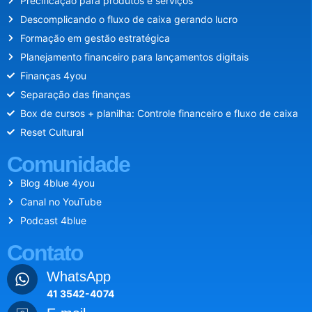
Precificação para produtos e serviços
Descomplicando o fluxo de caixa gerando lucro
Formação em gestão estratégica
Planejamento financeiro para lançamentos digitais
Finanças 4you
Separação das finanças
Box de cursos + planilha: Controle financeiro e fluxo de caixa
Reset Cultural
Comunidade
Blog 4blue 4you
Canal no YouTube
Podcast 4blue
Contato
WhatsApp
41 3542-4074