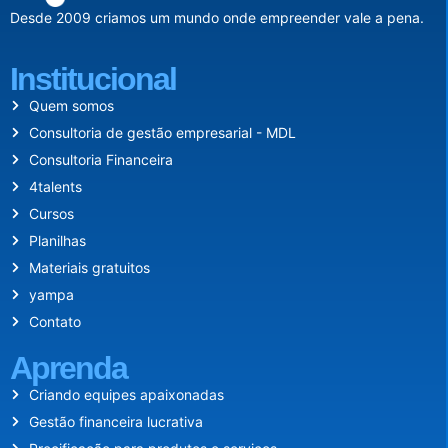
Desde 2009 criamos um mundo onde empreender vale a pena.
Institucional
Quem somos
Consultoria de gestão empresarial - MDL
Consultoria Financeira
4talents
Cursos
Planilhas
Materiais gratuitos
yampa
Contato
Aprenda
Criando equipes apaixonadas
Gestão financeira lucrativa