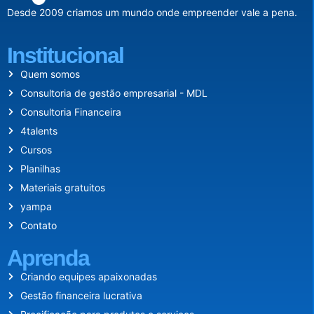
Desde 2009 criamos um mundo onde empreender vale a pena.
Institucional
Quem somos
Consultoria de gestão empresarial - MDL
Consultoria Financeira
4talents
Cursos
Planilhas
Materiais gratuitos
yampa
Contato
Aprenda
Criando equipes apaixonadas
Gestão financeira lucrativa