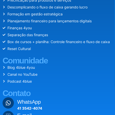
Precificação para produtos e serviços
Descomplicando o fluxo de caixa gerando lucro
Formação em gestão estratégica
Planejamento financeiro para lançamentos digitais
Finanças 4you
Separação das finanças
Box de cursos + planilha: Controle financeiro e fluxo de caixa
Reset Cultural
Comunidade
Blog 4blue 4you
Canal no YouTube
Podcast 4blue
Contato
WhatsApp
41 3542-4074