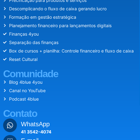
Precificação para produtos e serviços
Descomplicando o fluxo de caixa gerando lucro
Formação em gestão estratégica
Planejamento financeiro para lançamentos digitais
Finanças 4you
Separação das finanças
Box de cursos + planilha: Controle financeiro e fluxo de caixa
Reset Cultural
Comunidade
Blog 4blue 4you
Canal no YouTube
Podcast 4blue
Contato
WhatsApp
41 3542-4074