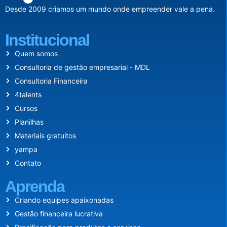
Desde 2009 criamos um mundo onde empreender vale a pena.
Institucional
Quem somos
Consultoria de gestão empresarial - MDL
Consultoria Financeira
4talents
Cursos
Planilhas
Materiais gratuitos
yampa
Contato
Aprenda
Criando equipes apaixonadas
Gestão financeira lucrativa