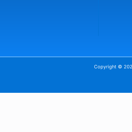
Copyright © 2024