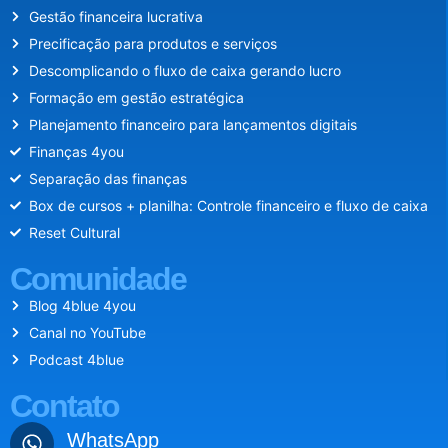
Gestão financeira lucrativa
Precificação para produtos e serviços
Descomplicando o fluxo de caixa gerando lucro
Formação em gestão estratégica
Planejamento financeiro para lançamentos digitais
Finanças 4you
Separação das finanças
Box de cursos + planilha: Controle financeiro e fluxo de caixa
Reset Cultural
Comunidade
Blog 4blue 4you
Canal no YouTube
Podcast 4blue
Contato
WhatsApp