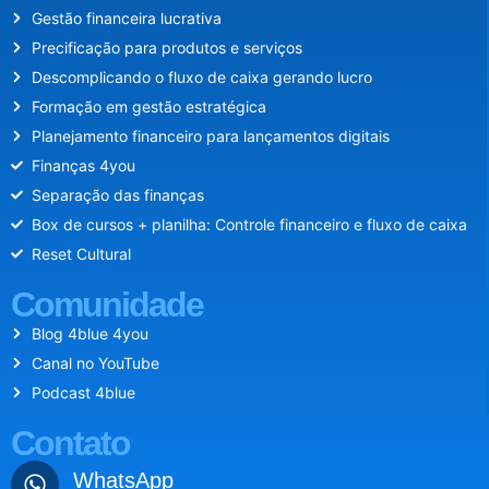
Gestão financeira lucrativa
Precificação para produtos e serviços
Descomplicando o fluxo de caixa gerando lucro
Formação em gestão estratégica
Planejamento financeiro para lançamentos digitais
Finanças 4you
Separação das finanças
Box de cursos + planilha: Controle financeiro e fluxo de caixa
Reset Cultural
Comunidade
Blog 4blue 4you
Canal no YouTube
Podcast 4blue
Contato
WhatsApp