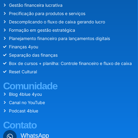
Gestão financeira lucrativa
Precificação para produtos e serviços
Descomplicando o fluxo de caixa gerando lucro
Formação em gestão estratégica
Planejamento financeiro para lançamentos digitais
Finanças 4you
Separação das finanças
Box de cursos + planilha: Controle financeiro e fluxo de caixa
Reset Cultural
Comunidade
Blog 4blue 4you
Canal no YouTube
Podcast 4blue
Contato
WhatsApp