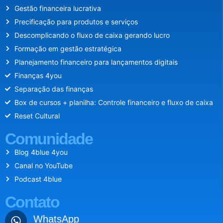
Gestão financeira lucrativa
Precificação para produtos e serviços
Descomplicando o fluxo de caixa gerando lucro
Formação em gestão estratégica
Planejamento financeiro para lançamentos digitais
Finanças 4you
Separação das finanças
Box de cursos + planilha: Controle financeiro e fluxo de caixa
Reset Cultural
Comunidade
Blog 4blue 4you
Canal no YouTube
Podcast 4blue
Contato
WhatsApp