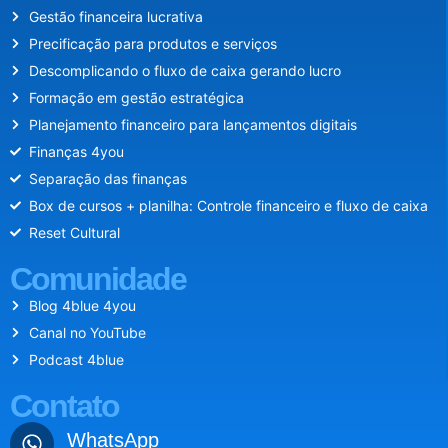
Gestão financeira lucrativa
Precificação para produtos e serviços
Descomplicando o fluxo de caixa gerando lucro
Formação em gestão estratégica
Planejamento financeiro para lançamentos digitais
Finanças 4you
Separação das finanças
Box de cursos + planilha: Controle financeiro e fluxo de caixa
Reset Cultural
Comunidade
Blog 4blue 4you
Canal no YouTube
Podcast 4blue
Contato
WhatsApp