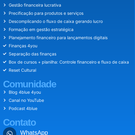
Gestão financeira lucrativa
Precificação para produtos e serviços
Descomplicando o fluxo de caixa gerando lucro
Formação em gestão estratégica
Planejamento financeiro para lançamentos digitais
Finanças 4you
Separação das finanças
Box de cursos + planilha: Controle financeiro e fluxo de caixa
Reset Cultural
Comunidade
Blog 4blue 4you
Canal no YouTube
Podcast 4blue
Contato
WhatsApp