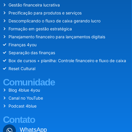
Gestão financeira lucrativa
Precificação para produtos e serviços
Descomplicando o fluxo de caixa gerando lucro
Formação em gestão estratégica
Planejamento financeiro para lançamentos digitais
Finanças 4you
Separação das finanças
Box de cursos + planilha: Controle financeiro e fluxo de caixa
Reset Cultural
Comunidade
Blog 4blue 4you
Canal no YouTube
Podcast 4blue
Contato
WhatsApp