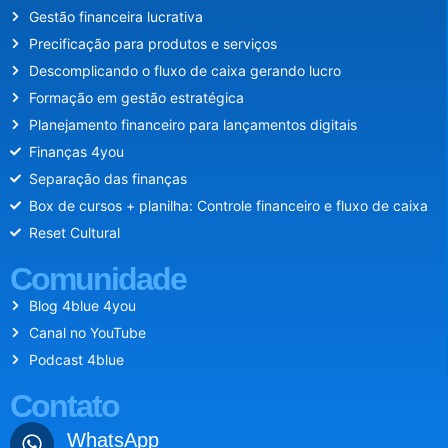
Gestão financeira lucrativa
Precificação para produtos e serviços
Descomplicando o fluxo de caixa gerando lucro
Formação em gestão estratégica
Planejamento financeiro para lançamentos digitais
Finanças 4you
Separação das finanças
Box de cursos + planilha: Controle financeiro e fluxo de caixa
Reset Cultural
Comunidade
Blog 4blue 4you
Canal no YouTube
Podcast 4blue
Contato
WhatsApp