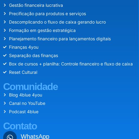
Gestão financeira lucrativa
Precificação para produtos e serviços
Descomplicando o fluxo de caixa gerando lucro
Formação em gestão estratégica
Planejamento financeiro para lançamentos digitais
Finanças 4you
Separação das finanças
Box de cursos + planilha: Controle financeiro e fluxo de caixa
Reset Cultural
Comunidade
Blog 4blue 4you
Canal no YouTube
Podcast 4blue
Contato
WhatsApp