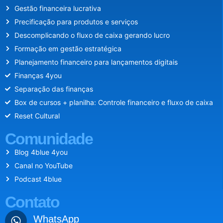
Gestão financeira lucrativa
Precificação para produtos e serviços
Descomplicando o fluxo de caixa gerando lucro
Formação em gestão estratégica
Planejamento financeiro para lançamentos digitais
Finanças 4you
Separação das finanças
Box de cursos + planilha: Controle financeiro e fluxo de caixa
Reset Cultural
Comunidade
Blog 4blue 4you
Canal no YouTube
Podcast 4blue
Contato
WhatsApp