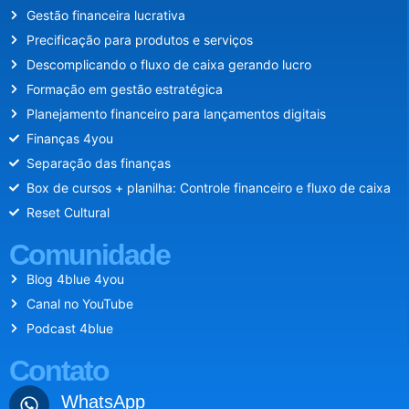
Gestão financeira lucrativa
Precificação para produtos e serviços
Descomplicando o fluxo de caixa gerando lucro
Formação em gestão estratégica
Planejamento financeiro para lançamentos digitais
Finanças 4you
Separação das finanças
Box de cursos + planilha: Controle financeiro e fluxo de caixa
Reset Cultural
Comunidade
Blog 4blue 4you
Canal no YouTube
Podcast 4blue
Contato
WhatsApp