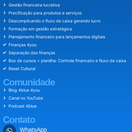
Gestão financeira lucrativa
Precificação para produtos e serviços
Descomplicando o fluxo de caixa gerando lucro
Formação em gestão estratégica
Planejamento financeiro para lançamentos digitais
Finanças 4you
Separação das finanças
Box de cursos + planilha: Controle financeiro e fluxo de caixa
Reset Cultural
Comunidade
Blog 4blue 4you
Canal no YouTube
Podcast 4blue
Contato
WhatsApp