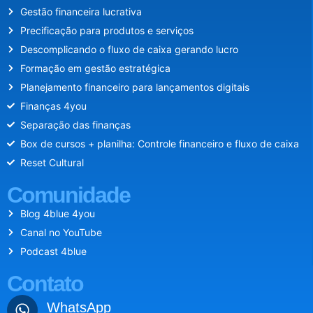
Gestão financeira lucrativa
Precificação para produtos e serviços
Descomplicando o fluxo de caixa gerando lucro
Formação em gestão estratégica
Planejamento financeiro para lançamentos digitais
Finanças 4you
Separação das finanças
Box de cursos + planilha: Controle financeiro e fluxo de caixa
Reset Cultural
Comunidade
Blog 4blue 4you
Canal no YouTube
Podcast 4blue
Contato
WhatsApp