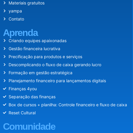
Materiais gratuitos
yampa
Contato
Aprenda
Criando equipes apaixonadas
Gestão financeira lucrativa
Precificação para produtos e serviços
Descomplicando o fluxo de caixa gerando lucro
Formação em gestão estratégica
Planejamento financeiro para lançamentos digitais
Finanças 4you
Separação das finanças
Box de cursos + planilha: Controle financeiro e fluxo de caixa
Reset Cultural
Comunidade