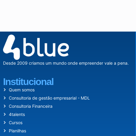
Desde 2009 criamos um mundo onde empreender vale a pena.
Institucional
Quem somos
Consultoria de gestão empresarial - MDL
Consultoria Financeira
4talents
Cursos
Planilhas