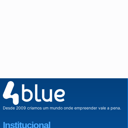
Desde 2009 criamos um mundo onde empreender vale a pena.
Institucional