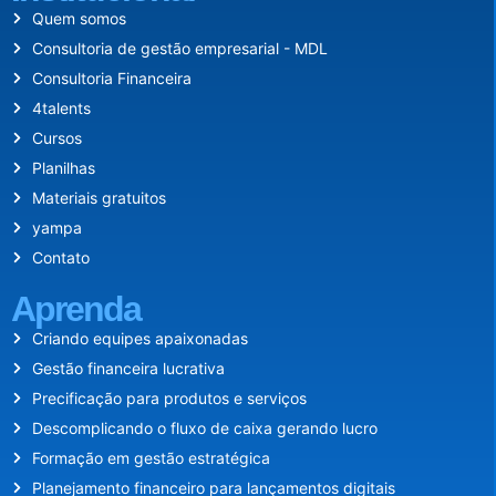
Quem somos
Consultoria de gestão empresarial - MDL
Consultoria Financeira
4talents
Cursos
Planilhas
Materiais gratuitos
yampa
Contato
Aprenda
Criando equipes apaixonadas
Gestão financeira lucrativa
Precificação para produtos e serviços
Descomplicando o fluxo de caixa gerando lucro
Formação em gestão estratégica
Planejamento financeiro para lançamentos digitais