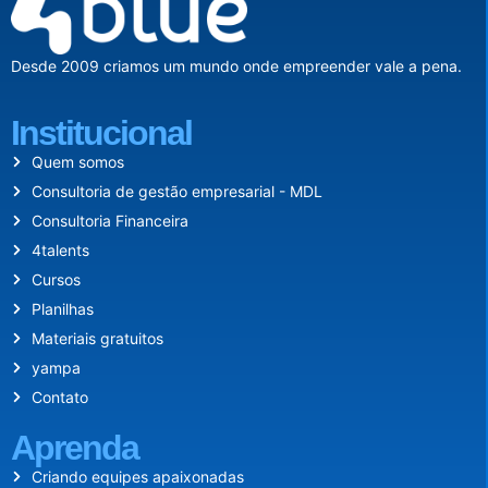
Desde 2009 criamos um mundo onde empreender vale a pena.
Institucional
Quem somos
Consultoria de gestão empresarial - MDL
Consultoria Financeira
4talents
Cursos
Planilhas
Materiais gratuitos
yampa
Contato
Aprenda
Criando equipes apaixonadas