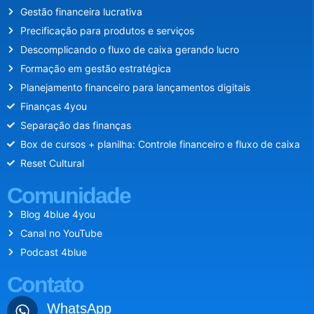
Gestão financeira lucrativa
Precificação para produtos e serviços
Descomplicando o fluxo de caixa gerando lucro
Formação em gestão estratégica
Planejamento financeiro para lançamentos digitais
Finanças 4you
Separação das finanças
Box de cursos + planilha: Controle financeiro e fluxo de caixa
Reset Cultural
Comunidade
Blog 4blue 4you
Canal no YouTube
Podcast 4blue
Contato
WhatsApp