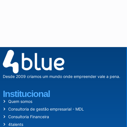
Desde 2009 criamos um mundo onde empreender vale a pena.
Institucional
Quem somos
Consultoria de gestão empresarial - MDL
Consultoria Financeira
4talents