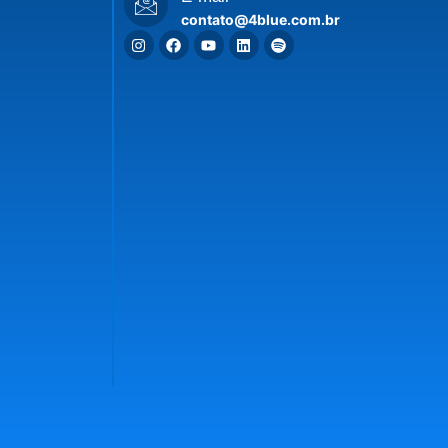
contato@4blue.com.br