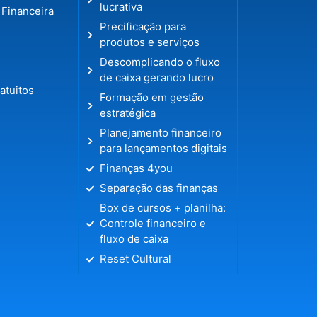
lucrativa
 Financeira
Precificação para
produtos e serviços
Descomplicando o fluxo
de caixa gerando lucro
atuitos
Formação em gestão
estratégica
Planejamento financeiro
para lançamentos digitais
Finanças 4you
Separação das finanças
Box de cursos + planilha:
Controle financeiro e
fluxo de caixa
Reset Cultural