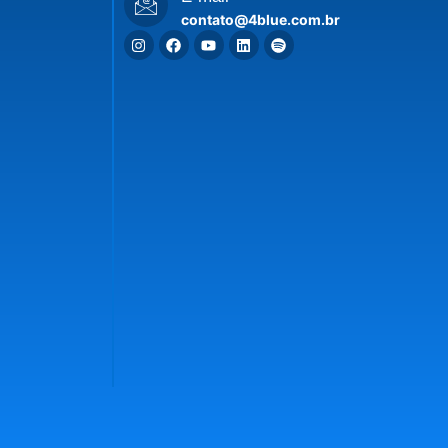
contato@4blue.com.br