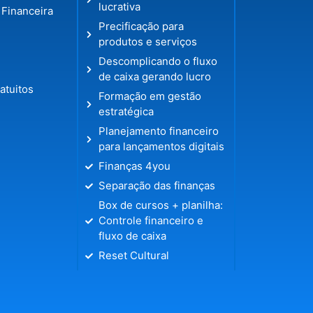
lucrativa
 Financeira
Precificação para
produtos e serviços
Descomplicando o fluxo
de caixa gerando lucro
atuitos
Formação em gestão
estratégica
Planejamento financeiro
para lançamentos digitais
Finanças 4you
Separação das finanças
Box de cursos + planilha:
Controle financeiro e
fluxo de caixa
Reset Cultural