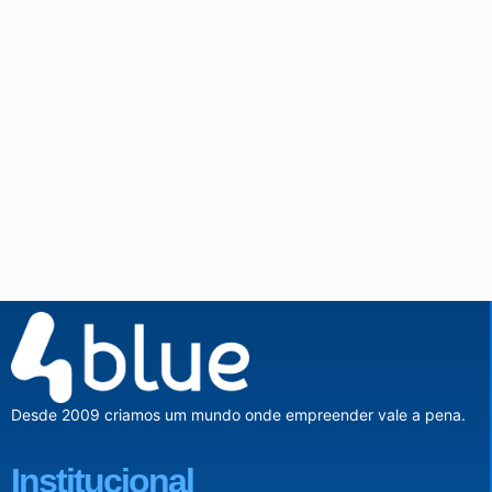
Desde 2009 criamos um mundo onde empreender vale a pena.
Institucional