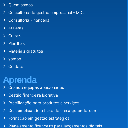
Quem somos
Consultoria de gestão empresarial - MDL
Consultoria Financeira
4talents
Cursos
Planilhas
Materiais gratuitos
yampa
Contato
Aprenda
Criando equipes apaixonadas
Gestão financeira lucrativa
Precificação para produtos e serviços
Descomplicando o fluxo de caixa gerando lucro
Formação em gestão estratégica
Planejamento financeiro para lançamentos digitais