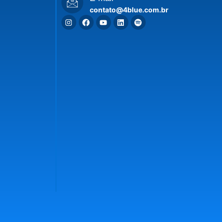
contato@4blue.com.br