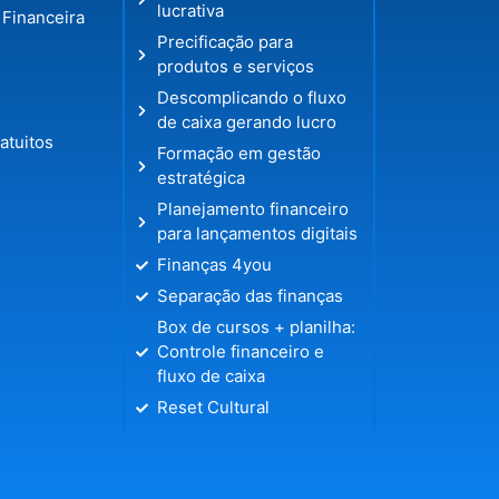
lucrativa
 Financeira
Precificação para
produtos e serviços
Descomplicando o fluxo
de caixa gerando lucro
atuitos
Formação em gestão
estratégica
Planejamento financeiro
para lançamentos digitais
Finanças 4you
Separação das finanças
Box de cursos + planilha:
Controle financeiro e
fluxo de caixa
Reset Cultural