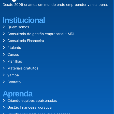
Desde 2009 criamos um mundo onde empreender vale a pena.
Institucional
Quem somos
Consultoria de gestão empresarial - MDL
Consultoria Financeira
4talents
Cursos
Planilhas
Materiais gratuitos
yampa
Contato
Aprenda
Criando equipes apaixonadas
Gestão financeira lucrativa