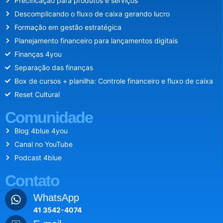
Precificação para produtos e serviços
Descomplicando o fluxo de caixa gerando lucro
Formação em gestão estratégica
Planejamento financeiro para lançamentos digitais
Finanças 4you
Separação das finanças
Box de cursos + planilha: Controle financeiro e fluxo de caixa
Reset Cultural
Comunidade
Blog 4blue 4you
Canal no YouTube
Podcast 4blue
Contato
WhatsApp
41 3542-4074