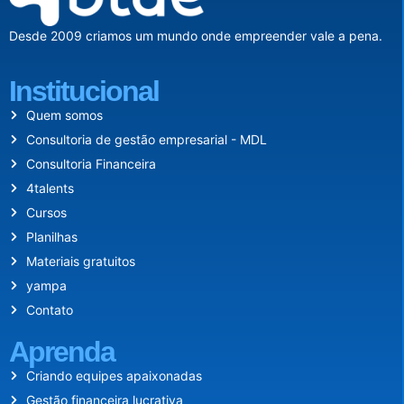
Desde 2009 criamos um mundo onde empreender vale a pena.
Institucional
Quem somos
Consultoria de gestão empresarial - MDL
Consultoria Financeira
4talents
Cursos
Planilhas
Materiais gratuitos
yampa
Contato
Aprenda
Criando equipes apaixonadas
Gestão financeira lucrativa