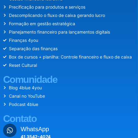
Precificação para produtos e serviços
Descomplicando o fluxo de caixa gerando lucro
Formação em gestão estratégica
Planejamento financeiro para lançamentos digitais
Finanças 4you
Separação das finanças
Box de cursos + planilha: Controle financeiro e fluxo de caixa
Reset Cultural
Comunidade
Blog 4blue 4you
Canal no YouTube
Podcast 4blue
Contato
WhatsApp
41 3542-4074