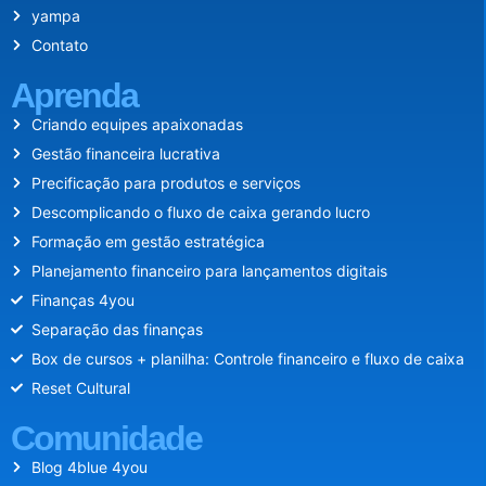
yampa
Contato
Aprenda
Criando equipes apaixonadas
Gestão financeira lucrativa
Precificação para produtos e serviços
Descomplicando o fluxo de caixa gerando lucro
Formação em gestão estratégica
Planejamento financeiro para lançamentos digitais
Finanças 4you
Separação das finanças
Box de cursos + planilha: Controle financeiro e fluxo de caixa
Reset Cultural
Comunidade
Blog 4blue 4you