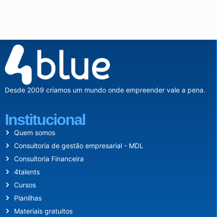
Desde 2009 criamos um mundo onde empreender vale a pena.
Institucional
Quem somos
Consultoria de gestão empresarial - MDL
Consultoria Financeira
4talents
Cursos
Planilhas
Materiais gratuitos