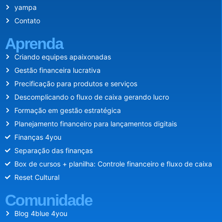
yampa
Contato
Aprenda
Criando equipes apaixonadas
Gestão financeira lucrativa
Precificação para produtos e serviços
Descomplicando o fluxo de caixa gerando lucro
Formação em gestão estratégica
Planejamento financeiro para lançamentos digitais
Finanças 4you
Separação das finanças
Box de cursos + planilha: Controle financeiro e fluxo de caixa
Reset Cultural
Comunidade
Blog 4blue 4you