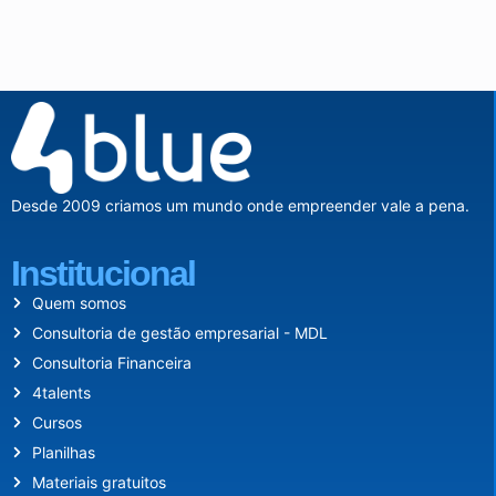
Desde 2009 criamos um mundo onde empreender vale a pena.
Institucional
Quem somos
Consultoria de gestão empresarial - MDL
Consultoria Financeira
4talents
Cursos
Planilhas
Materiais gratuitos