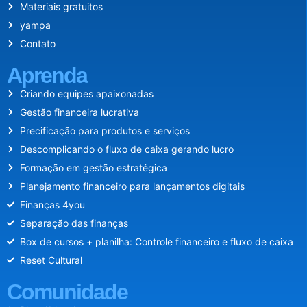
Materiais gratuitos
yampa
Contato
Aprenda
Criando equipes apaixonadas
Gestão financeira lucrativa
Precificação para produtos e serviços
Descomplicando o fluxo de caixa gerando lucro
Formação em gestão estratégica
Planejamento financeiro para lançamentos digitais
Finanças 4you
Separação das finanças
Box de cursos + planilha: Controle financeiro e fluxo de caixa
Reset Cultural
Comunidade