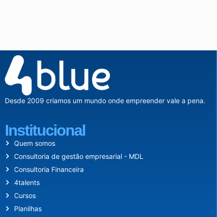
Desde 2009 criamos um mundo onde empreender vale a pena.
Institucional
Quem somos
Consultoria de gestão empresarial - MDL
Consultoria Financeira
4talents
Cursos
Planilhas