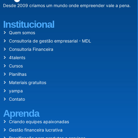
Desde 2009 criamos um mundo onde empreender vale a pena.
Institucional
Quem somos
Consultoria de gestão empresarial - MDL
Consultoria Financeira
4talents
Cursos
Planilhas
Materiais gratuitos
yampa
Contato
Aprenda
Criando equipes apaixonadas
Gestão financeira lucrativa