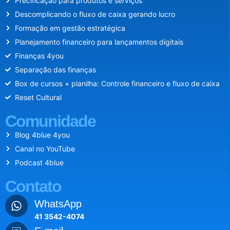
Precificação para produtos e serviços
Descomplicando o fluxo de caixa gerando lucro
Formação em gestão estratégica
Planejamento financeiro para lançamentos digitais
Finanças 4you
Separação das finanças
Box de cursos + planilha: Controle financeiro e fluxo de caixa
Reset Cultural
Comunidade
Blog 4blue 4you
Canal no YouTube
Podcast 4blue
Contato
WhatsApp
41 3542-4074