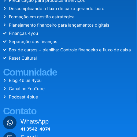
Precificação para produtos e serviços
Descomplicando o fluxo de caixa gerando lucro
Formação em gestão estratégica
Planejamento financeiro para lançamentos digitais
Finanças 4you
Separação das finanças
Box de cursos + planilha: Controle financeiro e fluxo de caixa
Reset Cultural
Comunidade
Blog 4blue 4you
Canal no YouTube
Podcast 4blue
Contato
WhatsApp
41 3542-4074