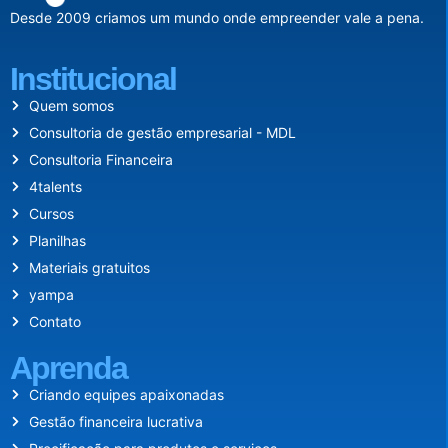
Desde 2009 criamos um mundo onde empreender vale a pena.
Institucional
Quem somos
Consultoria de gestão empresarial - MDL
Consultoria Financeira
4talents
Cursos
Planilhas
Materiais gratuitos
yampa
Contato
Aprenda
Criando equipes apaixonadas
Gestão financeira lucrativa