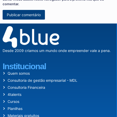
comentar.
Desde 2009 criamos um mundo onde empreender vale a pena.
Institucional
Quem somos
Consultoria de gestão empresarial - MDL
Consultoria Financeira
4talents
Cursos
Planilhas
Materiais gratuitos