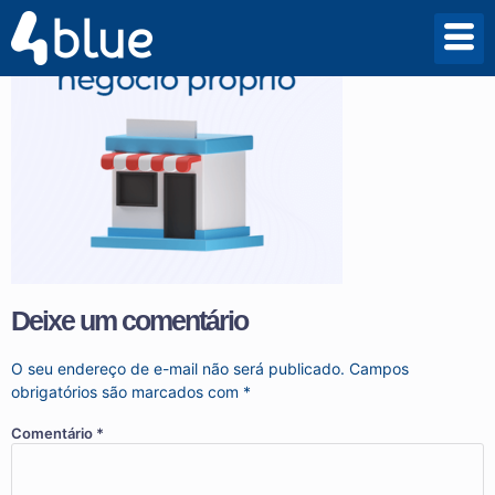
Deixe um comentário
O seu endereço de e-mail não será publicado.
Campos
obrigatórios são marcados com
*
Comentário
*