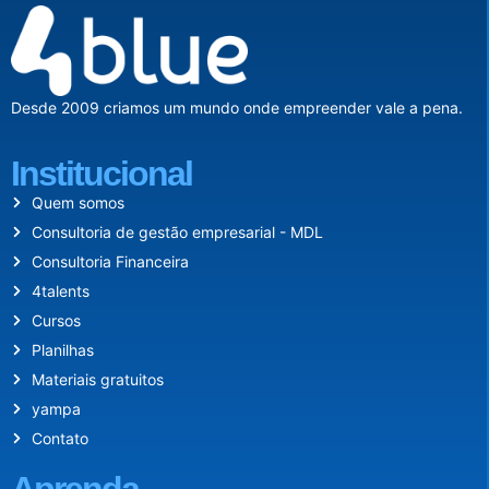
Desde 2009 criamos um mundo onde empreender vale a pena.
Institucional
Quem somos
Consultoria de gestão empresarial - MDL
Consultoria Financeira
4talents
Cursos
Planilhas
Materiais gratuitos
yampa
Contato