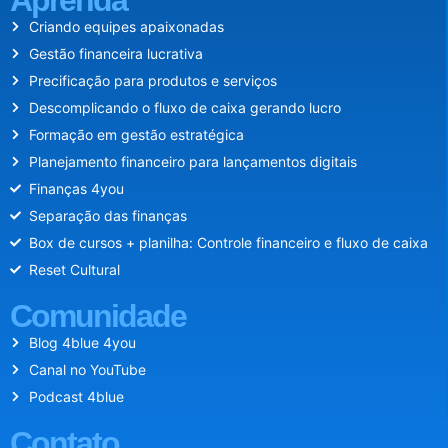
Aprenda
Criando equipes apaixonadas
Gestão financeira lucrativa
Precificação para produtos e serviços
Descomplicando o fluxo de caixa gerando lucro
Formação em gestão estratégica
Planejamento financeiro para lançamentos digitais
Finanças 4you
Separação das finanças
Box de cursos + planilha: Controle financeiro e fluxo de caixa
Reset Cultural
Comunidade
Blog 4blue 4you
Canal no YouTube
Podcast 4blue
Contato