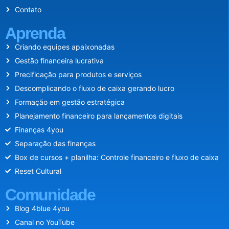
Contato
Aprenda
Criando equipes apaixonadas
Gestão financeira lucrativa
Precificação para produtos e serviços
Descomplicando o fluxo de caixa gerando lucro
Formação em gestão estratégica
Planejamento financeiro para lançamentos digitais
Finanças 4you
Separação das finanças
Box de cursos + planilha: Controle financeiro e fluxo de caixa
Reset Cultural
Comunidade
Blog 4blue 4you
Canal no YouTube