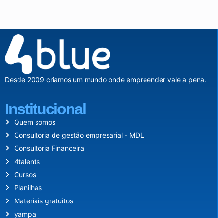
Desde 2009 criamos um mundo onde empreender vale a pena.
Institucional
Quem somos
Consultoria de gestão empresarial - MDL
Consultoria Financeira
4talents
Cursos
Planilhas
Materiais gratuitos
yampa