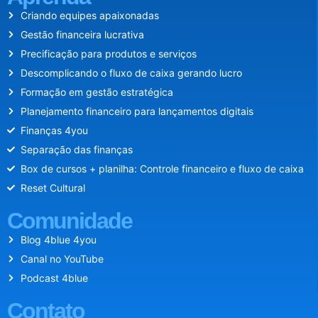
Criando equipes apaixonadas
Gestão financeira lucrativa
Precificação para produtos e serviços
Descomplicando o fluxo de caixa gerando lucro
Formação em gestão estratégica
Planejamento financeiro para lançamentos digitais
Finanças 4you
Separação das finanças
Box de cursos + planilha: Controle financeiro e fluxo de caixa
Reset Cultural
Comunidade
Blog 4blue 4you
Canal no YouTube
Podcast 4blue
Contato