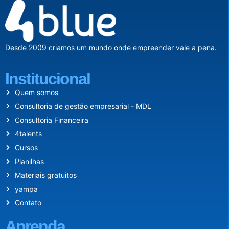
Desde 2009 criamos um mundo onde empreender vale a pena.
Institucional
Quem somos
Consultoria de gestão empresarial - MDL
Consultoria Financeira
4talents
Cursos
Planilhas
Materiais gratuitos
yampa
Contato
Aprenda