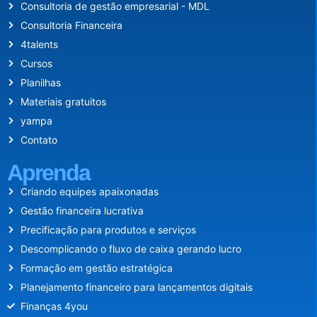
Consultoria de gestão empresarial - MDL
Consultoria Financeira
4talents
Cursos
Planilhas
Materiais gratuitos
yampa
Contato
Aprenda
Criando equipes apaixonadas
Gestão financeira lucrativa
Precificação para produtos e serviços
Descomplicando o fluxo de caixa gerando lucro
Formação em gestão estratégica
Planejamento financeiro para lançamentos digitais
Finanças 4you