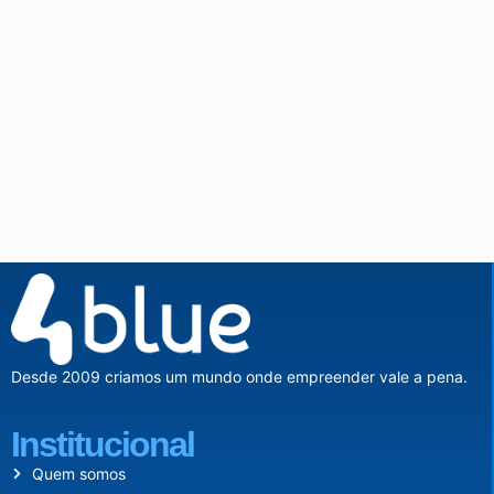
Desde 2009 criamos um mundo onde empreender vale a pena.
Institucional
Quem somos