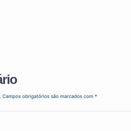
rio
.
Campos obrigatórios são marcados com
*