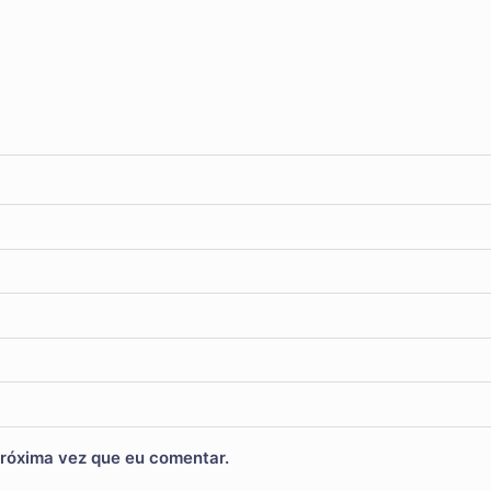
róxima vez que eu comentar.