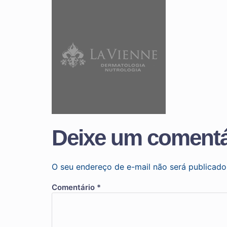
Deixe um comentá
O seu endereço de e-mail não será publicado
Comentário
*