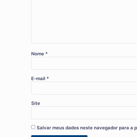
Nome
*
E-mail
*
Site
Salvar meus dados neste navegador para a p