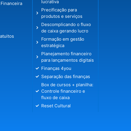
lucrativa
 Financeira
Precificação para
produtos e serviços
Descomplicando o fluxo
de caixa gerando lucro
atuitos
Formação em gestão
estratégica
Planejamento financeiro
para lançamentos digitais
Finanças 4you
Separação das finanças
Box de cursos + planilha:
Controle financeiro e
fluxo de caixa
Reset Cultural