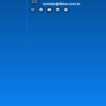
contato@4blue.com.br