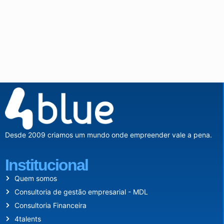
Desde 2009 criamos um mundo onde empreender vale a pena.
Institucional
Quem somos
Consultoria de gestão empresarial - MDL
Consultoria Financeira
4talents