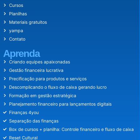
Cursos
Planilhas
Materiais gratuitos
yampa
Contato
Aprenda
Criando equipes apaixonadas
Gestão financeira lucrativa
Precificação para produtos e serviços
Descomplicando o fluxo de caixa gerando lucro
Formação em gestão estratégica
Planejamento financeiro para lançamentos digitais
Finanças 4you
Separação das finanças
Box de cursos + planilha: Controle financeiro e fluxo de caixa
Reset Cultural