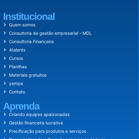
Institucional
Quem somos
Consultoria de gestão empresarial - MDL
Consultoria Financeira
4talents
Cursos
Planilhas
Materiais gratuitos
yampa
Contato
Aprenda
Criando equipes apaixonadas
Gestão financeira lucrativa
Precificação para produtos e serviços